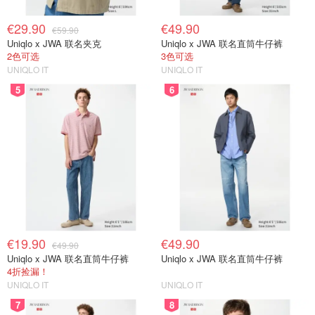
€29.90
€49.90
€59.90
Uniqlo x JWA 联名夹克
Uniqlo x JWA 联名直筒牛仔裤
2色可选
3色可选
UNIQLO IT
UNIQLO IT
5
6
€19.90
€49.90
€49.90
Uniqlo x JWA 联名直筒牛仔裤
Uniqlo x JWA 联名直筒牛仔裤
4折捡漏！
UNIQLO IT
UNIQLO IT
7
8