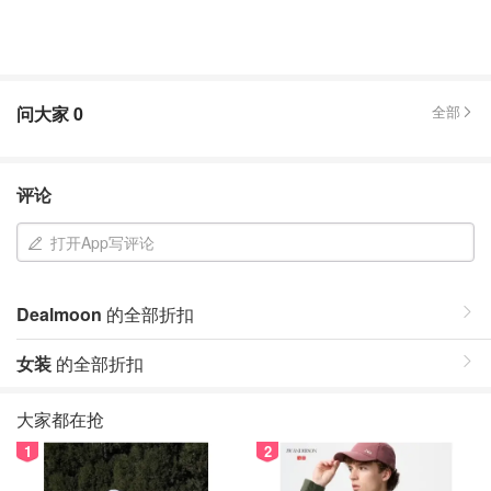
问大家
0
全部
评论
打开App写评论
Dealmoon
的全部折扣
女装
的全部折扣
大家都在抢
1
2