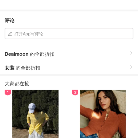
评论
打开App写评论
Dealmoon
的全部折扣
女装
的全部折扣
大家都在抢
1
2