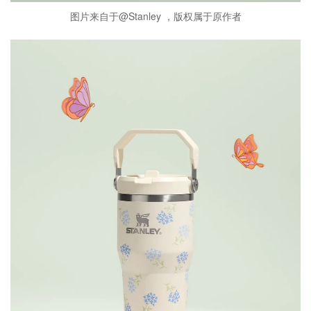
图片来自于@Stanley ，版权属于原作者