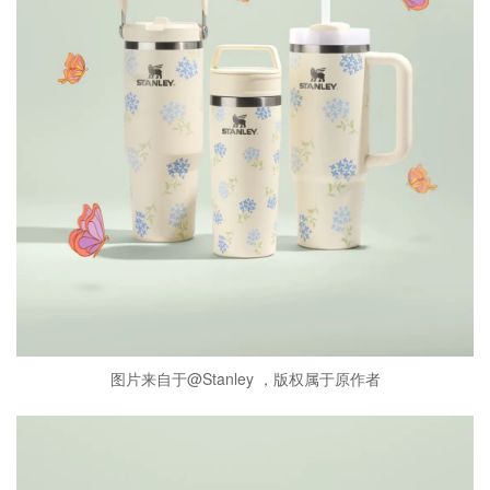
图片来自于@Stanley ，版权属于原作者