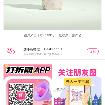
图片来自于@Stanley ，版权属于原作者
加小编微信：
复制
每天刷刷朋友圈，精华折扣不漏掉