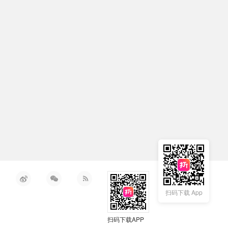
扫码下载 App
扫码下载APP