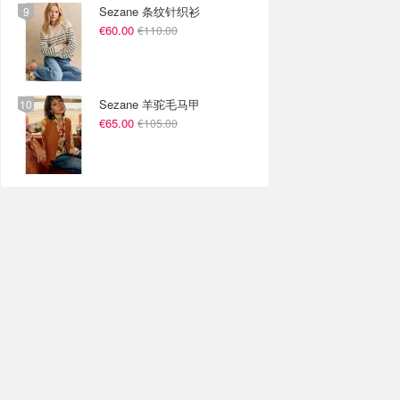
Sezane 条纹针织衫
€60.00
€110.00
Sezane 羊驼毛马甲
€65.00
€105.00