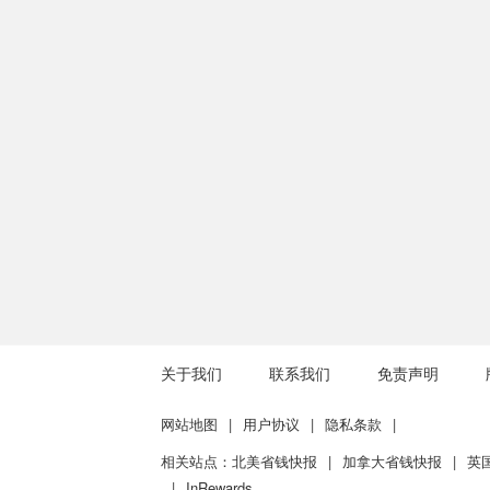
关于我们
联系我们
免责声明
网站地图
|
用户协议
|
隐私条款
|
相关站点：
北美省钱快报
|
加拿大省钱快报
|
英
|
InRewards