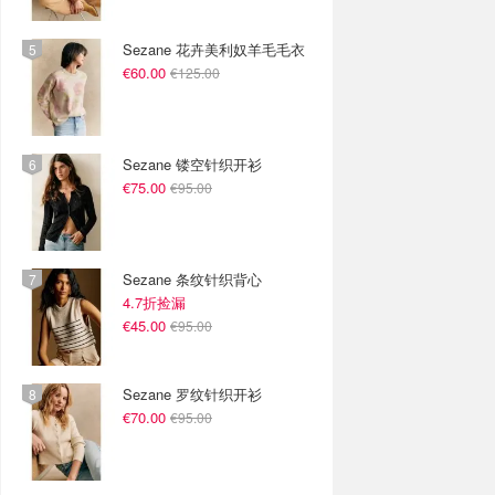
Sezane 花卉美利奴羊毛毛衣
€60.00
€125.00
Sezane 镂空针织开衫
€75.00
€95.00
Sezane 条纹针织背心
4.7折捡漏
€45.00
€95.00
Sezane 罗纹针织开衫
€70.00
€95.00