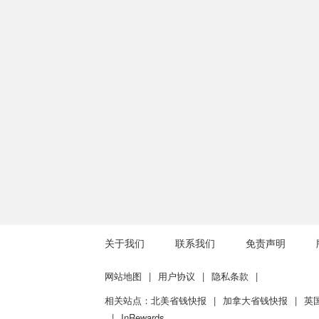
关于我们
联系我们
免责声明
网站地图
|
用户协议
|
隐私条款
|
相关站点：
北美省钱快报
|
加拿大省钱快报
|
英
|
InRewards