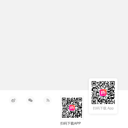
扫码下载 App
扫码下载APP