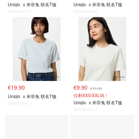
Uniqlo
x 米菲兔 联名T恤
Uniqlo
x 米菲兔 联名T恤
@dealmoon.it
@dealmoon.it
抢购直达
抢购直达
€19.90
€9.90
€19.90
仅剩XXS/XXL码！
Uniqlo
x 米菲兔 联名T恤
Uniqlo
x 米菲兔 联名T恤
@dealmoon.it
@dealmoon.it
关注我们~
关注我们~