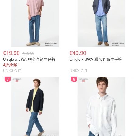
€19.90
€49.90
€49.90
Uniqlo x JWA 联名直筒牛仔裤
Uniqlo x JWA 联名直筒牛仔裤
4折捡漏！
UNIQLO IT
UNIQLO IT
7
8