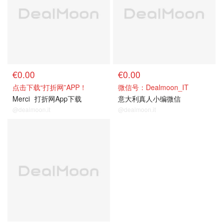
€0.00
€0.00
点击下载“打折网”APP！
微信号：Dealmoon_IT
Merci
打折网App下载
意大利真人小编微信
@dealmoon.it
@dealmoon.it
关注我们~