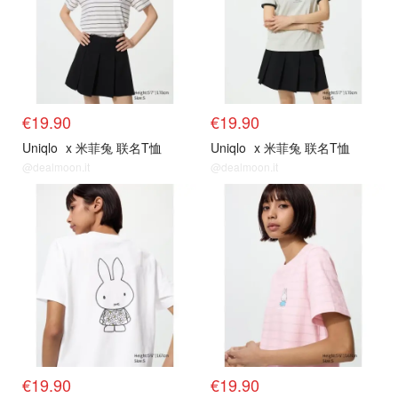
€19.90
€19.90
Uniqlo
x 米菲兔 联名T恤
Uniqlo
x 米菲兔 联名T恤
@dealmoon.it
@dealmoon.it
抢购直达
抢购直达
€19.90
€19.90