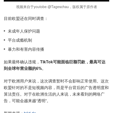
视频来自于youtobe @Tageschau，版权属于原作者
目前欧盟还在同时调查：
未成年人保护问题
平台成瘾机制
暴力和有害内容传播
如果最终确认违规，
TikTok可能面临巨额罚款，最高可达
到全球年营业额的6%
。
对于欧洲用户来说，这次调查暂时不会影响正常使用。这次
欧盟针对的不是短视频内容，而是平台背后的广告透明度和
算法责任。对于在欧洲生活的人来说，未来看到的网络广
告，可能会越来越“透明”。