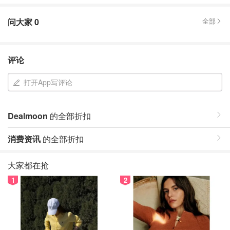
问大家
0
全部
评论
打开App写评论
Dealmoon
的全部折扣
消费资讯
的全部折扣
大家都在抢
1
2