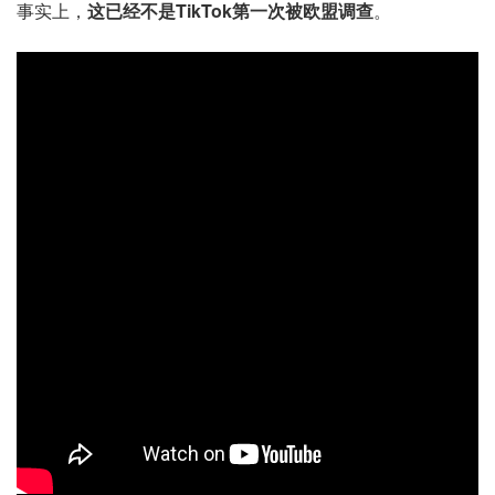
事实上，
这已经不是TikTok第一次被欧盟调查
。