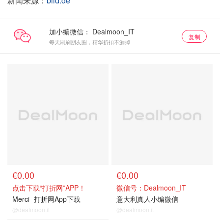
新闻来源：
bild.de
加小编微信：
复制
每天刷刷朋友圈，精华折扣不漏掉
€0.00
€0.00
点击下载“打折网”APP！
微信号：Dealmoon_IT
Merci
打折网App下载
意大利真人小编微信
@dealmoon.it
@dealmoon.it