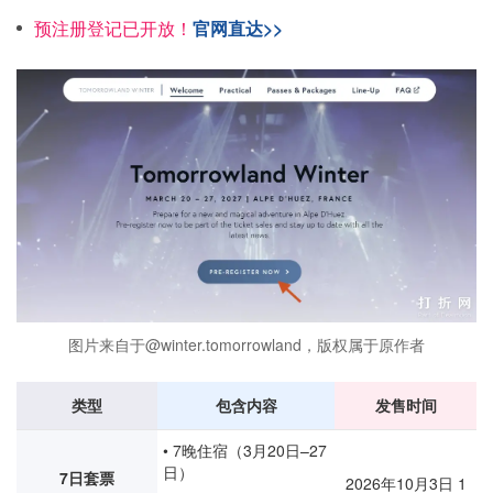
预注册登记已开放！
官网直达>>
图片来自于@winter.tomorrowland，版权属于原作者
类型
包含内容
发售时间
• 7晚住宿（3月20日–27
日）
7日套票
2026年10月3日 1