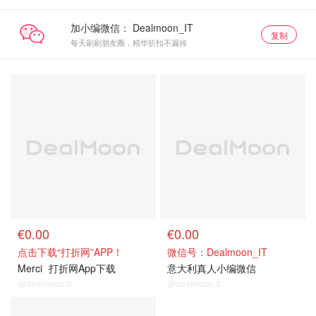
加小编微信：
复制
每天刷刷朋友圈，精华折扣不漏掉
€0.00
€0.00
点击下载“打折网”APP！
微信号：Dealmoon_IT
Merci
打折网App下载
意大利真人小编微信
@dealmoon.it
@dealmoon.it