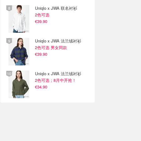
Uniqlo x JWA 联名衬衫
2色可选
€39.90
Uniqlo x JWA 法兰绒衬衫
2色可选 男女同款
€39.90
Uniqlo x JWA 法兰绒衬衫
2色可选；8月中开抢！
€34.90