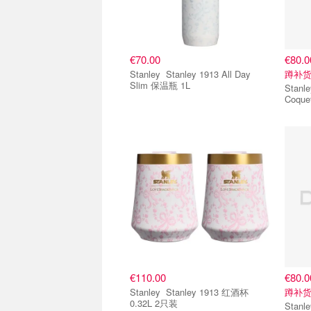
€70.00
€80.0
Stanley Stanley 1913 All Day
蹲补
Slim 保温瓶 1L
Stanley 1913 保温杯
Coquet
€110.00
€80.0
Stanley Stanley 1913 红酒杯
蹲补
0.32L 2只装
Stanley 1913 保温杯 40