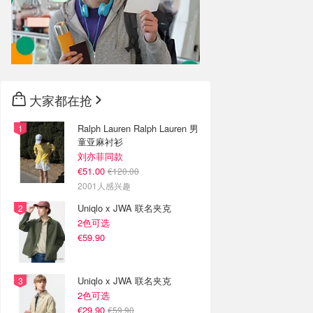
大家都在抢
Ralph Lauren Ralph Lauren 男
童亚麻衬衫
刘亦菲同款
€51.00
€120.00
2001人感兴趣
Uniqlo x JWA 联名夹克
2色可选
€59.90
Uniqlo x JWA 联名夹克
2色可选
€29.90
€59.90