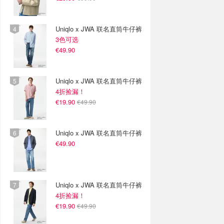
Uniqlo x JWA 联名直筒牛仔裤
3色可选
€49.90
Uniqlo x JWA 联名直筒牛仔裤
4折捡漏！
€19.90
€49.90
Uniqlo x JWA 联名直筒牛仔裤
€49.90
Uniqlo x JWA 联名直筒牛仔裤
4折捡漏！
€19.90
€49.90