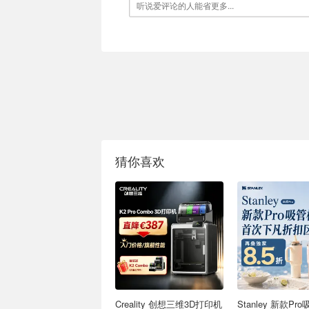
猜你喜欢
Creality 创想三维3D打印机
Stanley 新款Pr