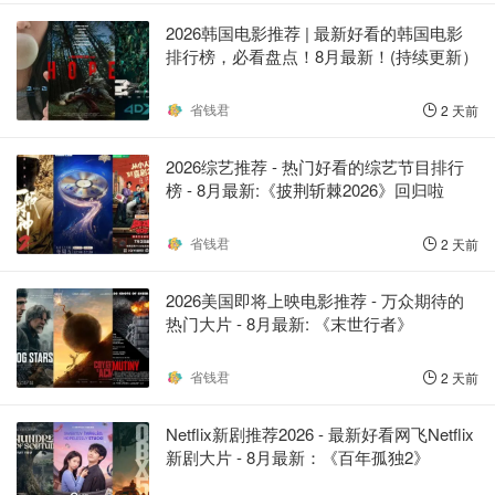
2026韩国电影推荐 | 最新好看的韩国电影
排行榜，必看盘点！8月最新！(持续更新）
省钱君
2 天前
2026综艺推荐 - 热门好看的综艺节目排行
榜 - 8月最新:《​​披荆斩棘2026》回归啦
省钱君
2 天前
2026美国即将上映电影推荐 - 万众期待的
热门大片 - 8月最新: 《末世行者》
省钱君
2 天前
Netflix新剧推荐2026 - 最新好看网飞Netflix
新剧大片 - 8月最新：《​​百年孤独2》