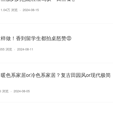
1.04万 浏览
2024-08-15
样做！香到留学生都拍桌怒赞😡
555 浏览
2024-08-11
暖色系家居or冷色系家居？复古田园风or现代极简
86 浏览
2024-08-05