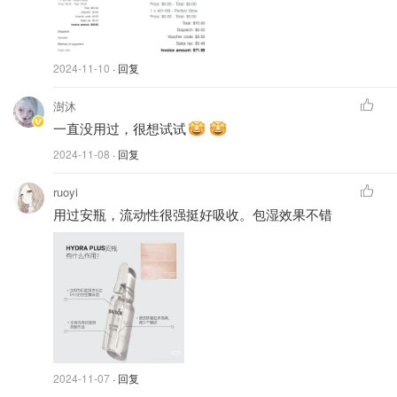
适合人群
干皮及超级大干皮！解决皮肤干燥起皮等等状况。
2024-11-10
· 回复
澍沐
一直没用过，很想试试
2024-11-08
· 回复
ruoyi
用过安瓶，流动性很强挺好吸收。包湿效果不错
实拍
2024-11-07
· 回复