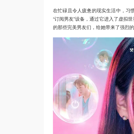
在忙碌且令人疲惫的现实生活中，习惯
“订阅男友”设备，通过它进入了虚拟
的那些完美男友们，给她带来了强烈