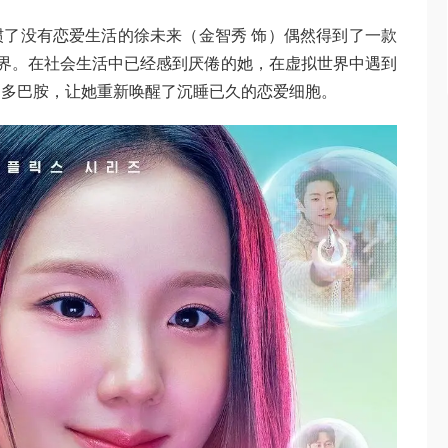
了没有恋爱生活的徐未来（金智秀 饰）偶然得到了一款
世界。在社会生活中已经感到厌倦的她，在虚拟世界中遇到
的多巴胺，让她重新唤醒了沉睡已久的恋爱细胞。