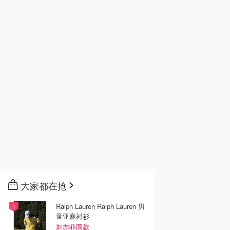
大家都在抢
Ralph Lauren Ralph Lauren 男
童亚麻衬衫
刘亦菲同款