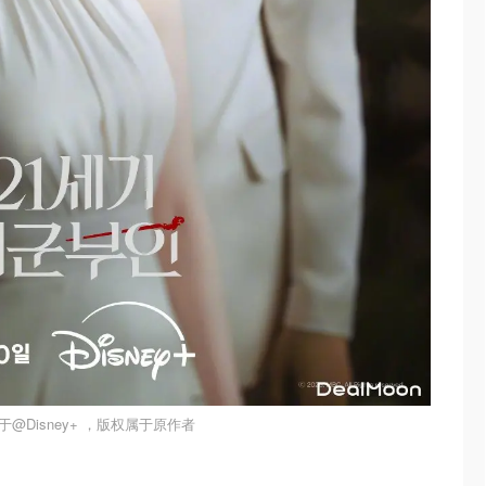
@Disney+ ，版权属于原作者