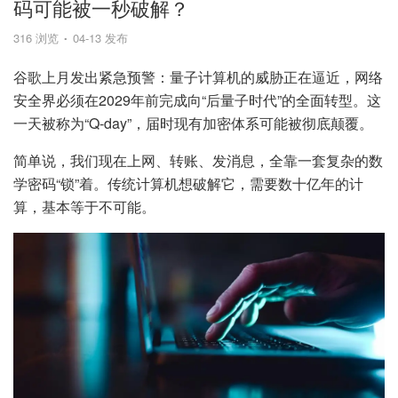
码可能被一秒破解？
316 浏览
04-13 发布
谷歌上月发出紧急预警：量子计算机的威胁正在逼近，网络
安全界必须在2029年前完成向“后量子时代”的全面转型。这
一天被称为“Q-day”，届时现有加密体系可能被彻底颠覆。
简单说，我们现在上网、转账、发消息，全靠一套复杂的数
学密码“锁”着。传统计算机想破解它，需要数十亿年的计
算，基本等于不可能。