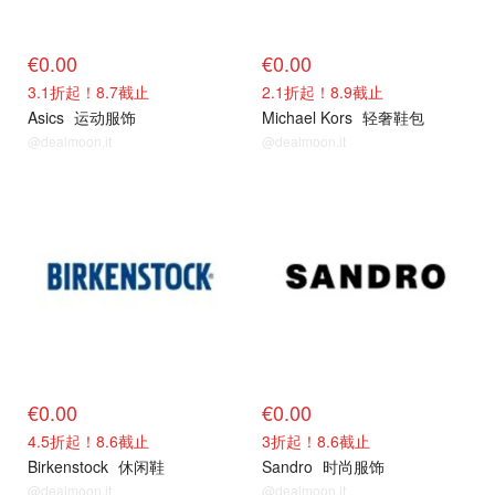
€0.00
€0.00
3.1折起！8.7截止
2.1折起！8.9截止
Asics
运动服饰
Michael Kors
轻奢鞋包
@dealmoon.it
@dealmoon.it
特卖品牌
特卖品牌
€0.00
€0.00
4.5折起！8.6截止
3折起！8.6截止
Birkenstock
休闲鞋
Sandro
时尚服饰
@dealmoon.it
@dealmoon.it