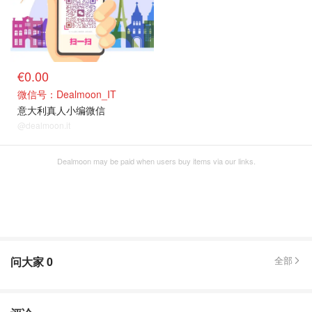
€0.00
微信号：Dealmoon_IT
意大利真人小编微信
@dealmoon.it
Dealmoon may be paid when users buy items via our links.
问大家
0
全部