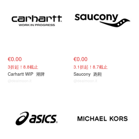
€0.00
€0.00
3折起！8.8截止
3.1折起！8.7截止
Carhartt WIP
潮牌
Saucony
跑鞋
@dealmoon.it
@dealmoon.it
特卖品牌
特卖品牌