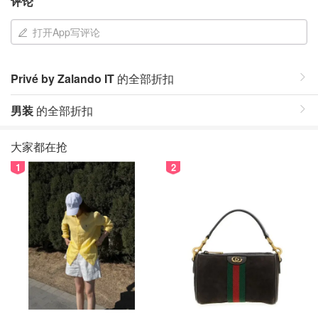
评论
打开App写评论
Privé by Zalando IT
的全部折扣
男装
的全部折扣
大家都在抢
1
2