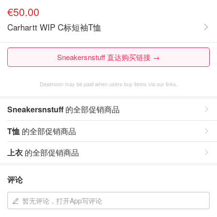
€50.00
Carhartt WIP C标短袖T恤
Sneakersnstuff 直达购买链接 →
Dealmoon may be paid when users buy items via our links.
Sneakersnstuff
的全部促销商品
T恤
的全部促销商品
上衣
的全部促销商品
评论
暂无评论，打开App写评论