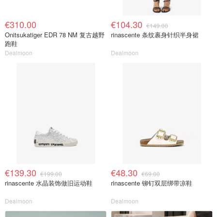
€310.00
€104.30
€149.00
Onitsukatiger EDR 78 NM 复古越野
rinascente 条纹裹身针织半身裙
跑鞋
Dealmoon
Dealmoon
€139.30
€48.30
€199.00
€69.00
rinascente 水晶装饰做旧运动鞋
rinascente 铆钉双层绑带凉鞋
Dealmoon
Dealmoon