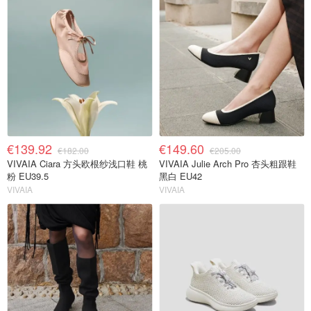
€139.92
€149.60
€182.00
€205.00
VIVAIA Ciara 方头欧根纱浅口鞋 桃
VIVAIA Julie Arch Pro 杏头粗跟鞋
粉 EU39.5
黑白 EU42
VIVAIA
VIVAIA