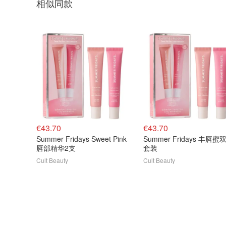
相似同款
€43.70
€43.70
Summer Fridays Sweet Pink
Summer Fridays 丰唇蜜
唇部精华2支
套装
Cult Beauty
Cult Beauty