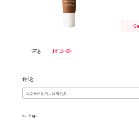
Se
相似同款
评论
评论
loading...