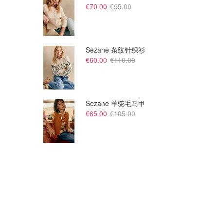
€70.00
€95.00
Sezane 条纹针织衫
€60.00
€110.00
Sezane 羊驼毛马甲
€65.00
€105.00