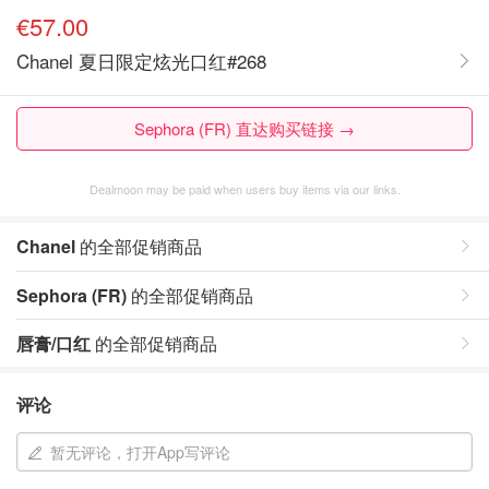
€57.00
Chanel 夏日限定炫光口红#268
Sephora (FR) 直达购买链接 →
Dealmoon may be paid when users buy items via our links.
Chanel
的全部促销商品
Sephora (FR)
的全部促销商品
唇膏/口红
的全部促销商品
评论
暂无评论，打开App写评论