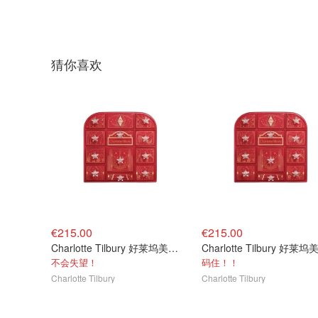
猜你喜欢
€215.00
€215.00
Charlotte Tilbury 好莱坞美妆倒数日历礼盒
不会失望！
码住！！
Charlotte Tilbury
Charlotte Tilbury