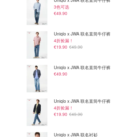
Uniqlo x JWA 联名直筒牛仔裤
3色可选
€49.90
Uniqlo x JWA 联名直筒牛仔裤
4折捡漏！
€19.90
€49.90
Uniqlo x JWA 联名直筒牛仔裤
€49.90
€55.00
€55.00
Charlotte Tilbury 眼影盘
Charlotte Tilbury 眼影盘
#Pillow Talk
#Pillow Talk
Cult Beauty
Cult Beauty
Uniqlo x JWA 联名直筒牛仔裤
4折捡漏！
€19.90
€49.90
Uniqlo x JWA 联名衬衫