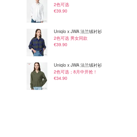
2色可选
€39.90
Uniqlo x JWA 法兰绒衬衫
2色可选 男女同款
€39.90
Uniqlo x JWA 法兰绒衬衫
2色可选；8月中开抢！
€34.90