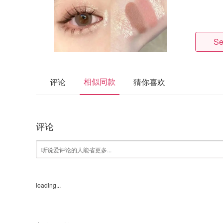
Se
相似同款
评论
猜你喜欢
评论
loading...