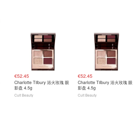
€52.45
€52.45
影
Charlotte Tilbury 浴火玫瑰 眼
Charlotte Tilbury 浴火玫瑰 眼
影盘 4.5g
影盘 4.5g
Cult Beauty
Cult Beauty