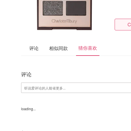
C
猜你喜欢
评论
相似同款
评论
loading...