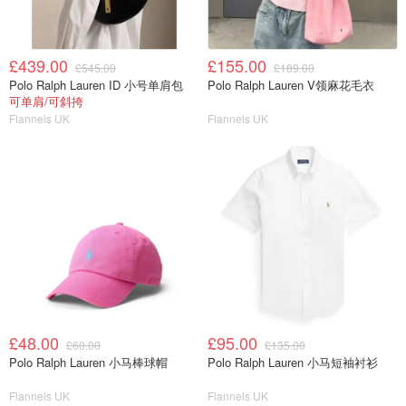
£439.00
£155.00
£545.00
£189.00
Polo Ralph Lauren ID 小号单肩包
Polo Ralph Lauren V领麻花毛衣
可单肩/可斜挎
Flannels UK
Flannels UK
£48.00
£95.00
£60.00
£135.00
Polo Ralph Lauren 小马棒球帽
Polo Ralph Lauren 小马短袖衬衫
Flannels UK
Flannels UK