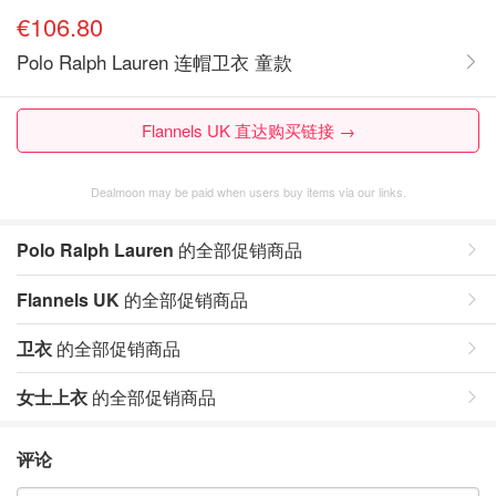
€106.80
Polo Ralph Lauren 连帽卫衣 童款
Flannels UK 直达购买链接 →
Dealmoon may be paid when users buy items via our links.
Polo Ralph Lauren
的全部促销商品
Flannels UK
的全部促销商品
卫衣
的全部促销商品
女士上衣
的全部促销商品
评论