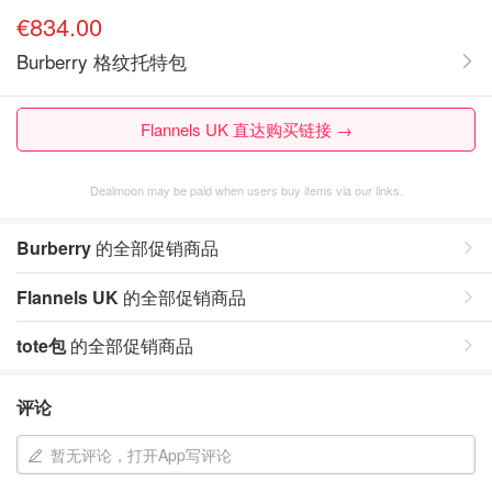
€834.00
Burberry 格纹托特包
Flannels UK 直达购买链接 →
Dealmoon may be paid when users buy items via our links.
Burberry
的全部促销商品
Flannels UK
的全部促销商品
tote包
的全部促销商品
评论
暂无评论，打开App写评论