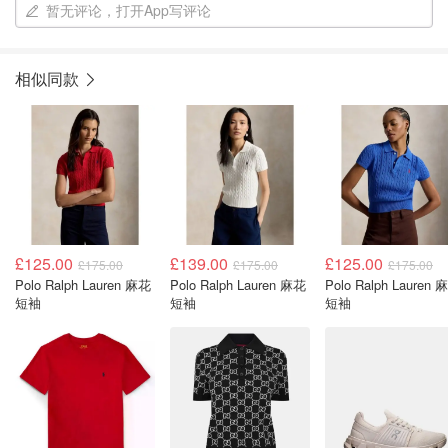
暂无评论，打开App写评论
相似同款
£125.00
£139.00
£125.00
£175.00
£175.00
£175.00
Polo Ralph Lauren 麻花
Polo Ralph Lauren 麻花
Polo Ralph Lauren 
短袖
短袖
短袖