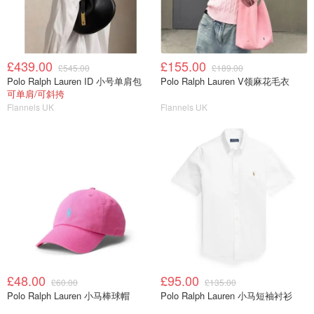
£439.00
£155.00
£545.00
£189.00
Polo Ralph Lauren ID 小号单肩包
Polo Ralph Lauren V领麻花毛衣
可单肩/可斜挎
Flannels UK
Flannels UK
£48.00
£95.00
£60.00
£135.00
Polo Ralph Lauren 小马棒球帽
Polo Ralph Lauren 小马短袖衬衫