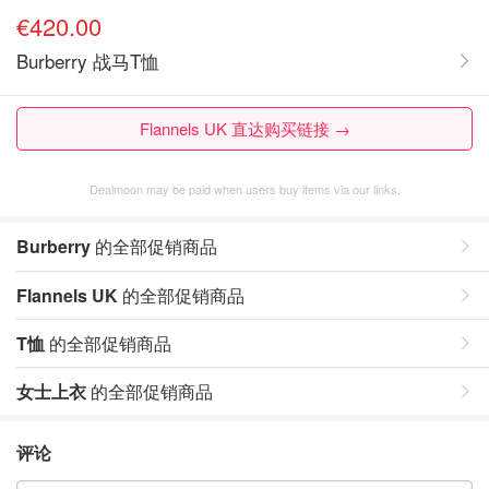
€420.00
Burberry 战马T恤
Flannels UK 直达购买链接 →
Dealmoon may be paid when users buy items via our links.
Burberry
的全部促销商品
Flannels UK
的全部促销商品
T恤
的全部促销商品
女士上衣
的全部促销商品
评论