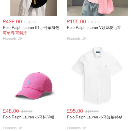
£439.00
£155.00
£545.00
£189.00
Polo Ralph Lauren ID 小号单肩包
Polo Ralph Lauren V领麻花毛衣
可单肩/可斜挎
Flannels UK
Flannels UK
£48.00
£95.00
£60.00
£135.00
Polo Ralph Lauren 小马棒球帽
Polo Ralph Lauren 小马短袖衬衫
Flannels UK
Flannels UK