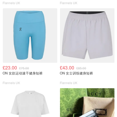
Flannels UK
Flannels UK
£23.00
£43.00
£75.00
£85.00
ON 女款运动速干健身短裤
ON 女士训练健身短裤
Flannels UK
Flannels UK