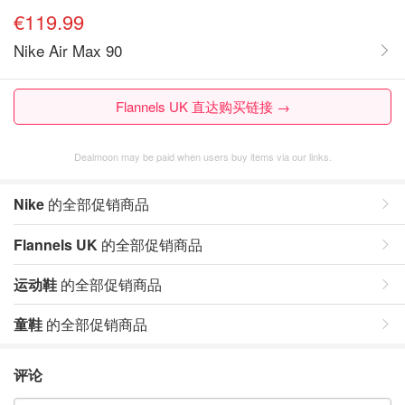
€119.99
Nike Air Max 90
Flannels UK 直达购买链接 →
Dealmoon may be paid when users buy items via our links.
Nike
的全部促销商品
Flannels UK
的全部促销商品
运动鞋
的全部促销商品
童鞋
的全部促销商品
评论