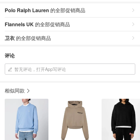
Polo Ralph Lauren
的全部促销商品
Flannels UK
的全部促销商品
卫衣
的全部促销商品
评论
暂无评论，打开App写评论
相似同款