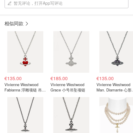
暂无评论，打开App写评论
相似同款
€135.00
€185.00
€135.00
Vivienne Westwood
Vivienne Westwood
Vivienne Westwood
Fabianna 浮雕项链 吊坠
Grace 小号吊坠项链
Man. Diamante 心
款
坠项链