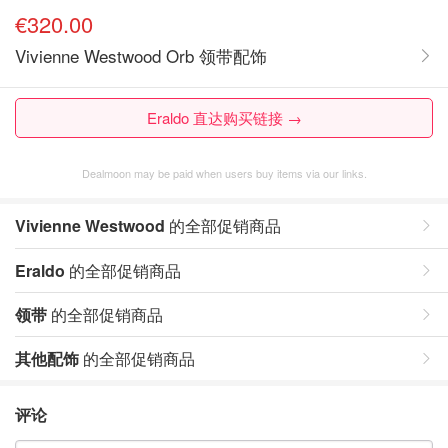
€320.00
Vivienne Westwood Orb 领带配饰
Eraldo 直达购买链接 →
Dealmoon may be paid when users buy items via our links.
Vivienne Westwood
的全部促销商品
Eraldo
的全部促销商品
领带
的全部促销商品
其他配饰
的全部促销商品
评论