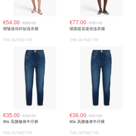
€54.00
€77.00
€269.00
€381.00
褶皱迷你衬衫连衣裙
缎面提花迷你连衣裙
THE OUTNET FR
THE OUTNET FR
€35.00
€36.00
€342.00
€351.00
90s 高腰修身牛仔裤
90s 高腰修身牛仔裤
THE OUTNET FR
THE OUTNET FR