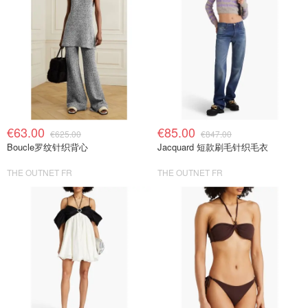
€63.00
€85.00
€625.00
€847.00
Boucle罗纹针织背心
Jacquard 短款刷毛针织毛衣
THE OUTNET FR
THE OUTNET FR