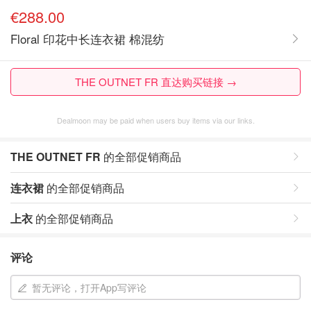
€288.00
Floral 印花中长连衣裙 棉混纺
THE OUTNET FR 直达购买链接 →
Dealmoon may be paid when users buy items via our links.
THE OUTNET FR
的全部促销商品
连衣裙
的全部促销商品
上衣
的全部促销商品
评论
暂无评论，打开App写评论