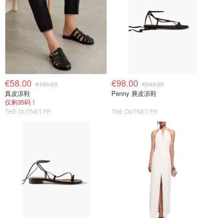
€58.00
€98.00
€193.00
€243.00
真皮凉鞋
Penny 麂皮凉鞋
仅剩35码！
THE OUTNET FR
THE OUTNET FR