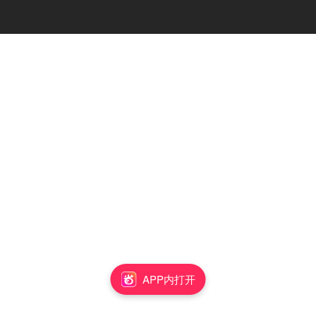
APP内打开