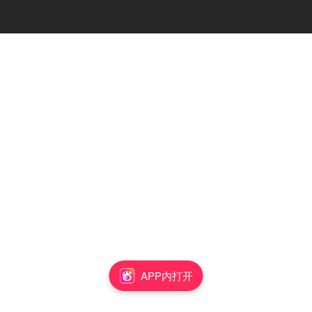
APP内打开