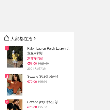
大家都在抢
Ralph Lauren Ralph Lauren 男
童亚麻衬衫
刘亦菲同款
€51.00
€120.00
2001人感兴趣
Sezane 罗纹针织开衫
€70.00
€95.00
Sezane 罗纹针织开衫
€70.00
€95.00