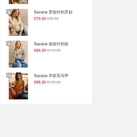
Sezane 罗纹针织开衫
€70.00
€95.00
Sezane 条纹针织衫
€60.00
€110.00
Sezane 羊驼毛马甲
€65.00
€105.00