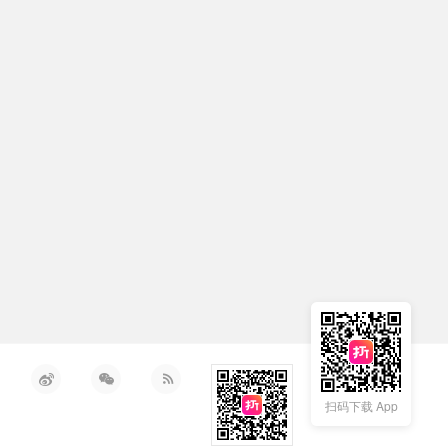
扫码下载 App