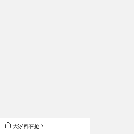
大家都在抢