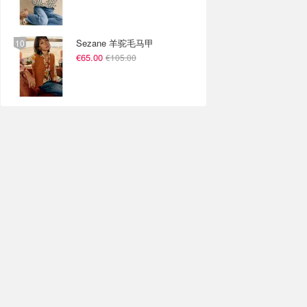
Sezane 羊驼毛马甲
€65.00
€105.00