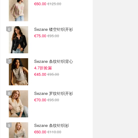
€60.00
€125.00
Sezane 镂空针织开衫
€75.00
€95.00
Sezane 条纹针织背心
4.7折捡漏
€45.00
€95.00
Sezane 罗纹针织开衫
€70.00
€95.00
Sezane 条纹针织衫
€60.00
€110.00