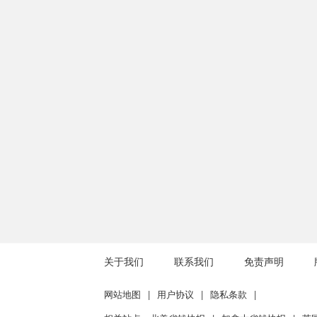
关于我们
联系我们
免责声明
网站地图
|
用户协议
|
隐私条款
|