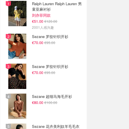
Ralph Lauren Ralph Lauren 男
童亚麻衬衫
刘亦菲同款
€51.00
€120.00
2001人感兴趣
Sezane 罗纹针织开衫
€70.00
€95.00
Sezane 罗纹针织开衫
€70.00
€95.00
Sezane 超细马海毛开衫
€80.00
€100.00
Sezane 花卉美利奴羊毛毛衣