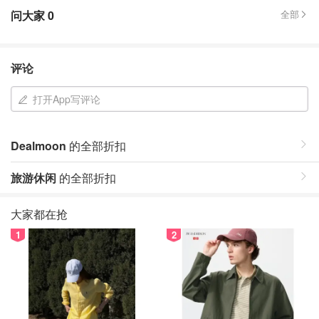
问大家
0
全部
评论
打开App写评论
Dealmoon
的全部折扣
旅游休闲
的全部折扣
大家都在抢
1
2