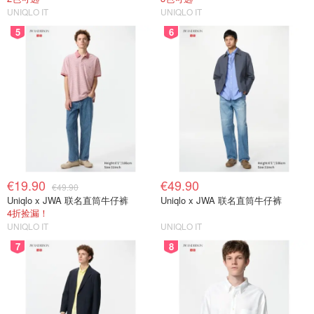
UNIQLO IT
UNIQLO IT
5
6
€19.90
€49.90
€49.90
Uniqlo x JWA 联名直筒牛仔裤
Uniqlo x JWA 联名直筒牛仔裤
4折捡漏！
UNIQLO IT
UNIQLO IT
7
8