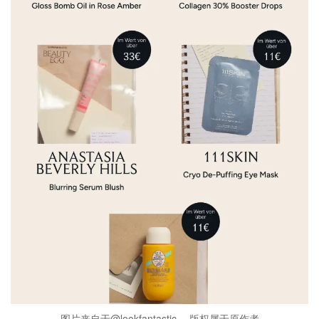
图片来自于@lookfantastic ，版权属于原作者