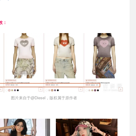
效：
图片来自于@Diesel，版权属于原作者