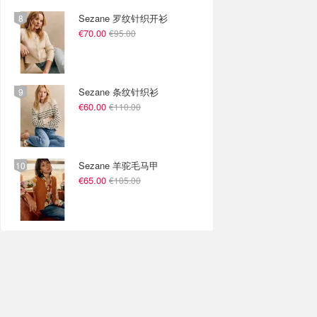
Sezane 罗纹针织开衫
€70.00
€95.00
Sezane 条纹针织衫
€60.00
€110.00
Sezane 羊驼毛马甲
€65.00
€105.00