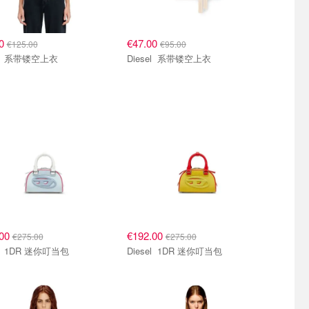
00
€47.00
€125.00
€95.00
Diesel 系带镂空上衣
Diesel 系带镂空上衣
.00
€192.00
€275.00
€275.00
Diesel 1DR 迷你叮当包
Diesel 1DR 迷你叮当包