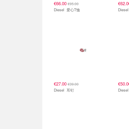
€66.00
€62.
€95.00
Diesel 爱心T恤
€27.00
€50.
€39.00
Diesel 耳钉