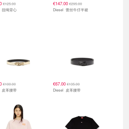
00
€147.00
€125.00
€295.00
Diesel 扭绳背心
Diesel 蕾丝牛仔半裙
00
€67.00
€100.00
€135.00
Diesel 皮革腰带
Diesel 皮革腰带