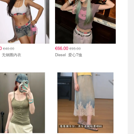
00
€66.00
€40.00
€95.00
Diesel 无钢圈内衣
Diesel 爱心T恤