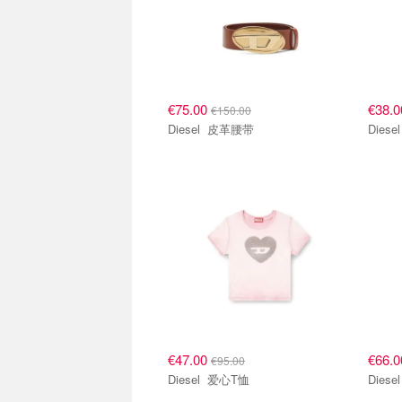
€75.00
€38.
€150.00
Diesel 皮革腰带
€47.00
€66.
€95.00
Diesel 爱心T恤