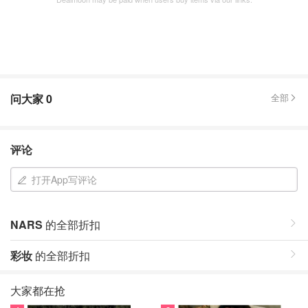
问大家
0
全部
评论
打开App写评论
NARS
的全部折扣
彩妆
的全部折扣
大家都在抢