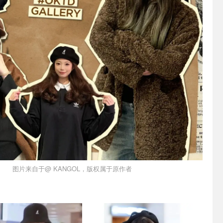
图片来自于@ KANGOL，版权属于原作者