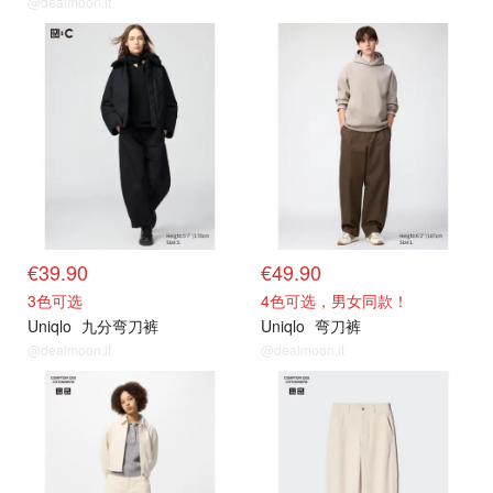
@dealmoon.it
€39.90
€49.90
3色可选
4色可选，男女同款！
Uniqlo
九分弯刀裤
Uniqlo
弯刀裤
@dealmoon.it
@dealmoon.it