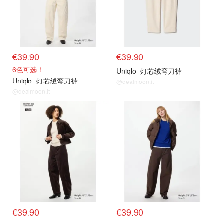
€39.90
€39.90
6色可选！
Uniqlo
灯芯绒弯刀裤
Uniqlo
灯芯绒弯刀裤
@dealmoon.it
@dealmoon.it
€39.90
€39.90