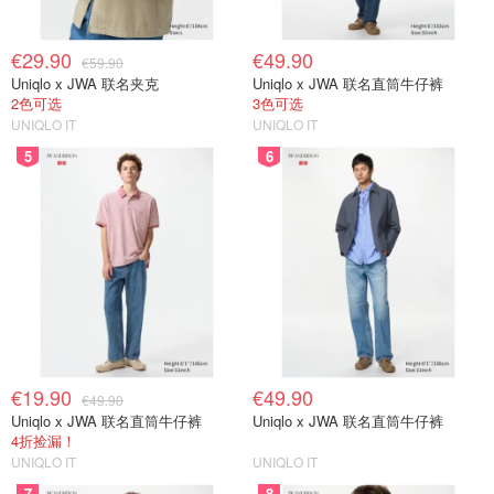
€29.90
€49.90
€59.90
Uniqlo x JWA 联名夹克
Uniqlo x JWA 联名直筒牛仔裤
2色可选
3色可选
UNIQLO IT
UNIQLO IT
5
6
€19.90
€49.90
€49.90
Uniqlo x JWA 联名直筒牛仔裤
Uniqlo x JWA 联名直筒牛仔裤
4折捡漏！
UNIQLO IT
UNIQLO IT
7
8