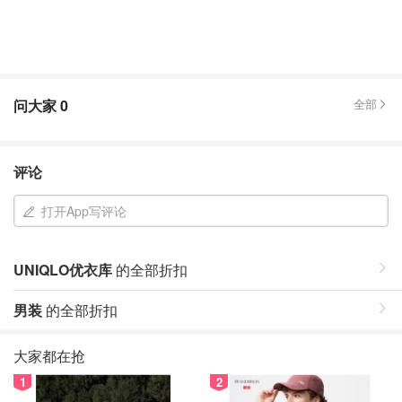
问大家
0
全部
评论
打开App写评论
UNIQLO优衣库
的全部折扣
男装
的全部折扣
大家都在抢
1
2