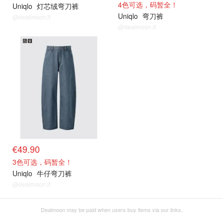
4色可选，码暂全！
Uniqlo
灯芯绒弯刀裤
Uniqlo
弯刀裤
@dealmoon.it
@dealmoon.it
€49.90
3色可选，码暂全！
Uniqlo
牛仔弯刀裤
@dealmoon.it
Dealmoon may be paid when users buy items via our links.