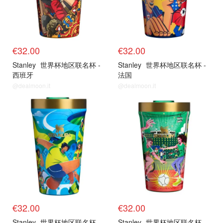
€32.00
€32.00
Stanley
世界杯地区联名杯 -
Stanley
世界杯地区联名杯 -
西班牙
法国
@dealmoon.it
@dealmoon.it
€32.00
€32.00
Stanley
世界杯地区联名杯 -
Stanley
世界杯地区联名杯 -