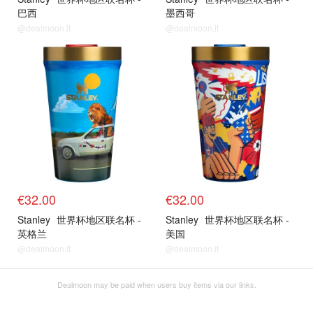
巴西
墨西哥
@dealmoon.it
@dealmoon.it
€32.00
€32.00
Stanley
世界杯地区联名杯 -
Stanley
世界杯地区联名杯 -
英格兰
美国
@dealmoon.it
@dealmoon.it
Dealmoon may be paid when users buy items via our links.