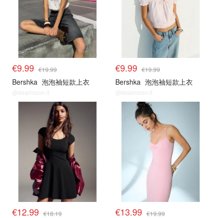
€9.99
€9.99
€19.99
€19.99
Bershka
泡泡袖短款上衣
Bershka
泡泡袖短款上衣
@dealmoon.it
@dealmoon.it
€12.99
€13.99
€18.19
€19.99