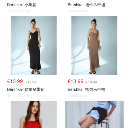
Bershka
小黑裙
Bershka
褶饰吊带裙
@dealmoon.it
@dealmoon.it
€13.99
€13.99
€19.99
€19.99
Bershka
褶饰吊带裙
Bershka
褶饰吊带裙
@dealmoon.it
@dealmoon.it