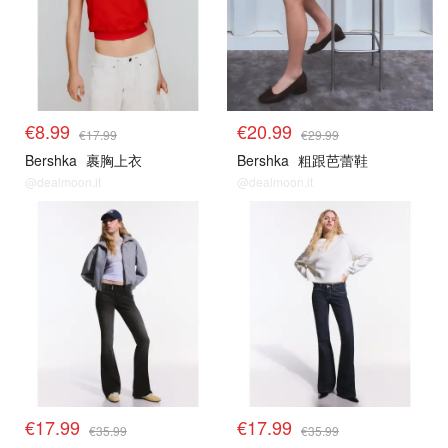
€8.99
€20.99
€17.99
€29.99
Bershka
裹胸上衣
Bershka
粗跟芭蕾鞋
@dealmoon.it
@dealmoon.it
€17.99
€17.99
€35.99
€35.99