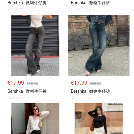
Bershka
微喇牛仔裤
Bershka
微喇牛仔裤
@dealmoon.it
@dealmoon.it
€17.99
€17.99
€35.99
€35.99
Bershka
微喇牛仔裤
Bershka
微喇牛仔裤
@dealmoon.it
@dealmoon.it